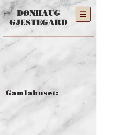
DØNHAUG
GJESTEGARD
Gamlahuset: