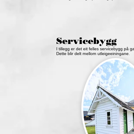
Servicebygg
I tillegg er det eit felles servicebygg på
Dette blir delt mellom utleigeeiningane.