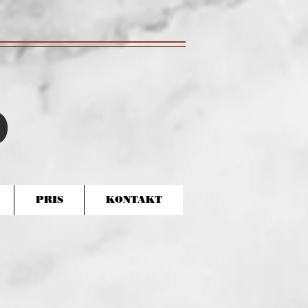
D
PRIS
KONTAKT