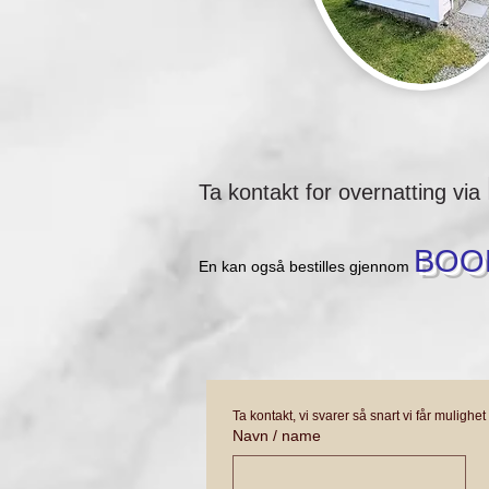
Ta kontakt for overnatting via
BOO
En kan også bestilles gjennom
Ta kontakt, vi svarer så snart vi får mulighet 
Navn / name